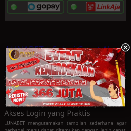
LUNABET | Solusi Cepat Akses
Login Situs Toto Online Terbaik
LUNABET
menjadi salah satu pilihan bagi pengguna
yang mencari akses praktis menuju platform toto
online dengan navigasi yang mudah dipahami.
Kemudahan login menjadi bagian penting karena
pengguna tentu ingin berpindah dari halaman awal
menuju akun tanpa menghadapi proses yang rumit.
Akses Login yang Praktis
LUNABET mengutamakan tampilan sederhana agar
berbagai menu dapat ditemukan dengan lebih cepat.