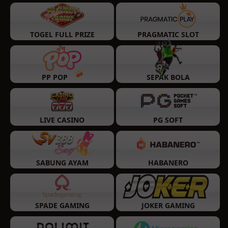
TOGEL FULL PRIZE
PRAGMATIC SLOT
PP POP
SEPAK BOLA
LIVE CASINO
PG SOFT
SABUNG AYAM
HABANERO
SPADE GAMING
JOKER GAMING